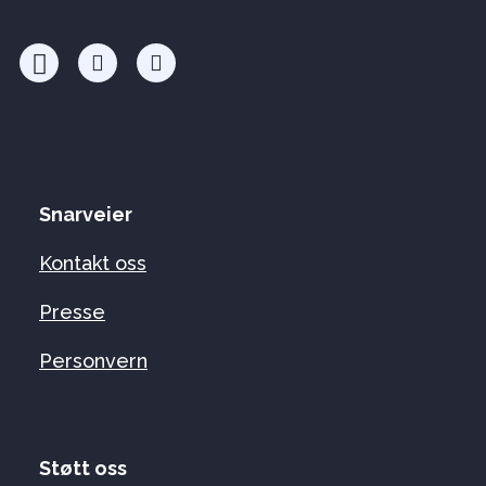
Snarveier
Kontakt oss
Presse
Personvern
Støtt oss