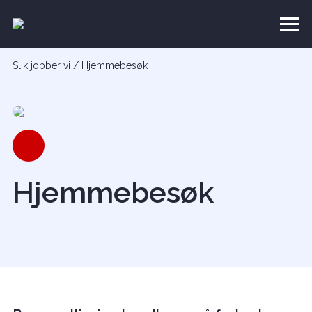
Slik jobber vi
/
Hjemmebesøk
Hjemmebesøk