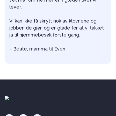
lever.
Vi kan ikke få skrytt nok av klovnene og
jobben de gjør, og er glade for at vi takket
ja til hjemmebesøk første gang.
– Beate, mamma til Even