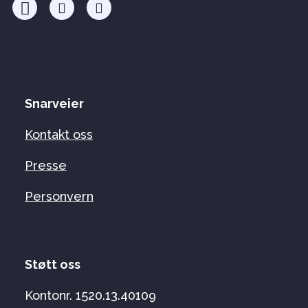
Snarveier
Kontakt oss
Presse
Personvern
Støtt oss
Kontonr. 1520.13.40109