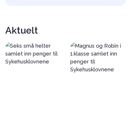
Aktuelt