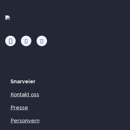
Snarveier
Kontakt oss
Presse
Personvern