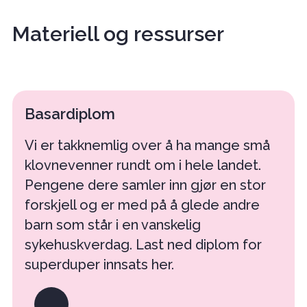
Materiell og ressurser
Basardiplom
Vi er takknemlig over å ha mange små
klovnevenner rundt om i hele landet.
Pengene dere samler inn gjør en stor
forskjell og er med på å glede andre
barn som står i en vanskelig
sykehuskverdag. Last ned diplom for
superduper innsats her.