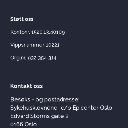
Støtt oss
Kontonr. 1520.13.40109
Vippsnummer 10221
Org.nr. 932 354 314
Kontakt oss
Besøks - og postadresse:
Sykehusklovnene c/o Epicenter Oslo
Edvard Storms gate 2
0166 Oslo