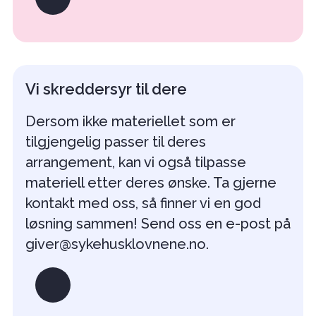
Vi skreddersyr til dere
Dersom ikke materiellet som er
tilgjengelig passer til deres
arrangement, kan vi også tilpasse
materiell etter deres ønske. Ta gjerne
kontakt med oss, så finner vi en god
løsning sammen! Send oss en e-post på
giver@sykehusklovnene.no.