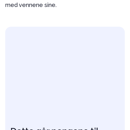
med vennene sine.