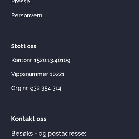
Presse
Personvern
Støtt oss
Kontonr. 1520.13.40109
Vippsnummer 10221
Org.nr. 932 354 314
Kontakt oss
Besøks - og postadresse: