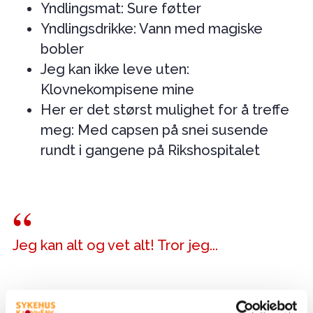
Yndlingsmat: Sure føtter
Yndlingsdrikke: Vann med magiske
bobler
Jeg kan ikke leve uten:
Klovnekompisene mine
Her er det størst mulighet for å treffe
meg: Med capsen på snei susende
rundt i gangene på Rikshospitalet
Jeg kan alt og vet alt! Tror jeg...