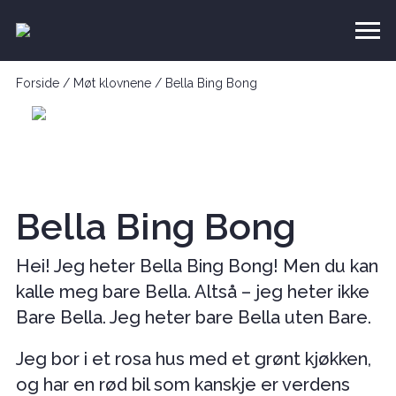
Forside
/
Møt klovnene
/
Bella Bing Bong
Bella Bing Bong
Hei! Jeg heter Bella Bing Bong! Men du kan
kalle meg bare Bella. Altså – jeg heter ikke
Bare Bella. Jeg heter bare Bella uten Bare.
Jeg bor i et rosa hus med et grønt kjøkken,
og har en rød bil som kanskje er verdens