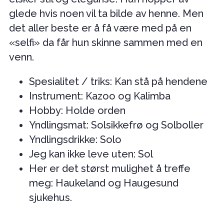
glede hvis noen vil ta bilde av henne. Men
det aller beste er å få være med på en
«selfi» da får hun skinne sammen med en
venn.
Spesialitet / triks: Kan stå på hendene
Instrument: Kazoo og Kalimba
Hobby: Holde orden
Yndlingsmat: Solsikkefrø og Solboller
Yndlingsdrikke: Solo
Jeg kan ikke leve uten: Sol
Her er det størst mulighet å treffe
meg: Haukeland og Haugesund
sjukehus.