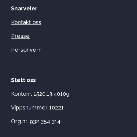
Snarveier
Kontakt oss
Presse
Personvern
Støtt oss
Kontonr. 1520.13.40109
Vippsnummer 10221
Org.nr. 932 354 314