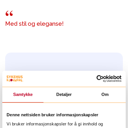
Med stil og eleganse!
Samtykke
Detaljer
Om
Denne nettsiden bruker informasjonskapsler
Vi bruker informasjonskapsler for å gi innhold og