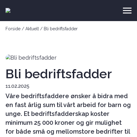
Forside
/
Aktuelt
/
Bli bedriftsfadder
Bli bedriftsfadder
11.02.2025
Våre bedriftsfaddere ønsker å bidra med
en fast årlig sum til vårt arbeid for barn og
unge. Et bedriftsfadderskap koster
minimum 25 000 kroner og gir mulighet
for både små og mellomstore bedrifter til