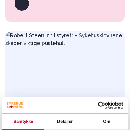
Samtykke
Detaljer
Om