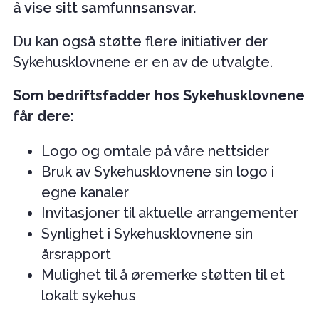
å vise sitt samfunnsansvar.
Du kan også støtte flere initiativer der
Sykehusklovnene er en av de utvalgte.
Som bedriftsfadder hos Sykehusklovnene
får dere:
Logo og omtale på våre nettsider
Bruk av Sykehusklovnene sin logo i
egne kanaler
Invitasjoner til aktuelle arrangementer
Synlighet i Sykehusklovnene sin
årsrapport
Mulighet til å øremerke støtten til et
lokalt sykehus