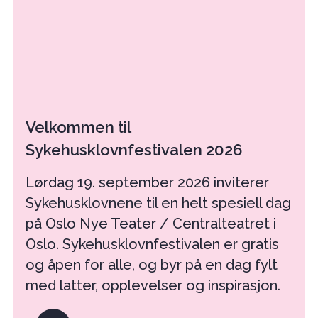
Velkommen til
Sykehusklovnfestivalen 2026
Lørdag 19. september 2026 inviterer
Sykehusklovnene til en helt spesiell dag
på Oslo Nye Teater / Centralteatret i
Oslo. Sykehusklovnfestivalen er gratis
og åpen for alle, og byr på en dag fylt
med latter, opplevelser og inspirasjon.