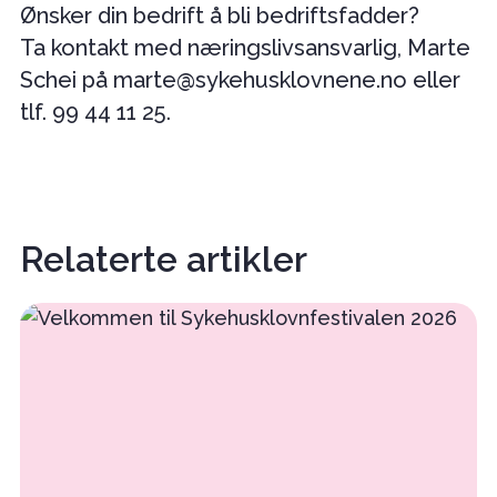
Ønsker din bedrift å bli bedriftsfadder?
Ta kontakt med næringslivsansvarlig, Marte
Schei på marte@sykehusklovnene.no eller
tlf. 99 44 11 25.
Relaterte artikler