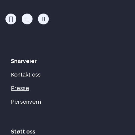
Snarveier
Kontakt oss
Presse
Personvern
Støtt oss