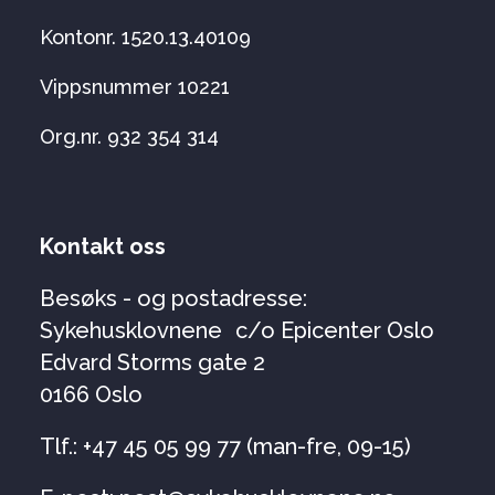
Kontonr. 1520.13.40109
Vippsnummer 10221
Org.nr. 932 354 314
Kontakt oss
Besøks - og postadresse:
Sykehusklovnene c/o Epicenter Oslo
Edvard Storms gate 2
0166 Oslo
Tlf.: +47 45 05 99 77 (man-fre, 09-15)