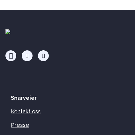
Snarveier
Kontakt oss
Presse