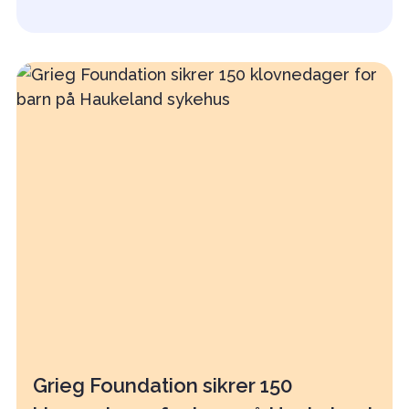
Grieg Foundation sikrer 150