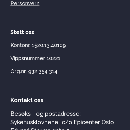
Personvern
Støtt oss
Kontonr. 1520.13.40109
Vippsnummer 10221
Org.nr. 932 354 314
Kontakt oss
Besøks - og postadresse:
Sykehusklovnene c/o Epicenter Oslo