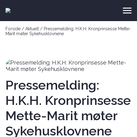
Forside
/
Aktuelt
/
Pressemelding: H.K.H. Kronprinsesse Mette-
Marit møter Sykehusklovnene
Pressemelding:
H.K.H. Kronprinsesse
Mette-Marit møter
Sykehusklovnene