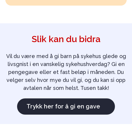
Slik kan du bidra
Vil du være med å gi barn på sykehus glede og
livsgnist i en vanskelig sykehushverdag? Gi en
pengegave eller et fast beløp i måneden. Du
velger selv hvor mye du vil gi, og du kan si opp
avtalen når som helst. Tusen takk!
Trykk her for å gi en gave