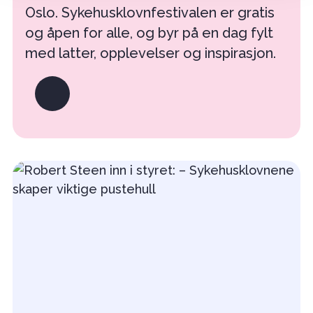
Oslo. Sykehusklovnfestivalen er gratis
og åpen for alle, og byr på en dag fylt
med latter, opplevelser og inspirasjon.